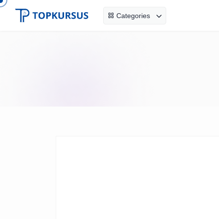
Categories