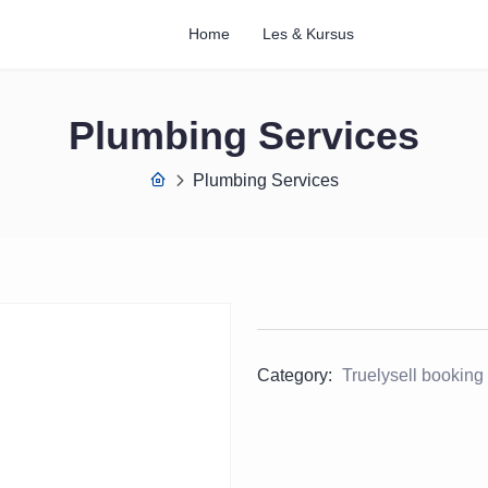
Home
Les & Kursus
Plumbing Services
Plumbing Services
Category:
Truelysell booking