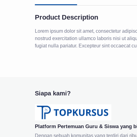
Product Description
Lorem ipsum dolor sit amet, consectetur adipis
nostrud exercitation ullamco laboris nisi ut ali
fugiat nulla pariatur. Excepteur sint occaecat cu
Siapa kami?
Platform Pertemuan Guru & Siswa yang b
Dengan sebuah komunitas yang terdiri dari ribu