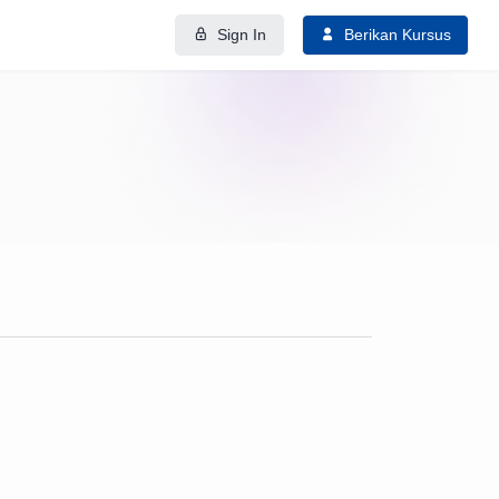
Sign In
Berikan Kursus