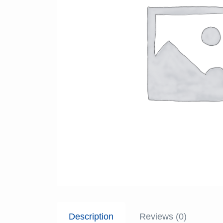
Description
Reviews (0)