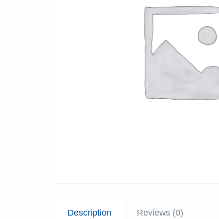
Description
Reviews (0)