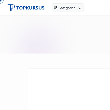
Categories