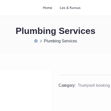
Home
Les & Kursus
Plumbing Services
Plumbing Services
Category:
Truelysell booking