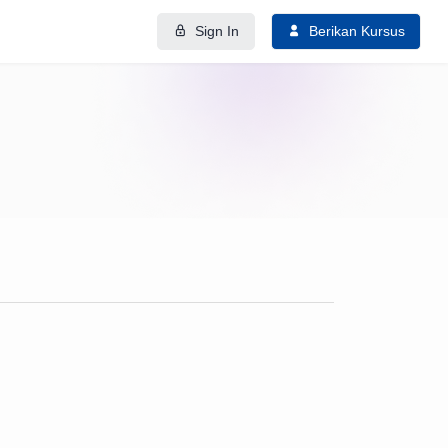
Sign In
Berikan Kursus