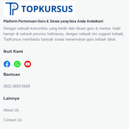
Platform Pertemuan Guru & Siswa yang bisa Anda Andalkan!
Dengan sebuah komunitas yang terdiri dari ribuan guru & mentor, hadir
hampir di seluruh provinsi Indonesia, dengan sebuah tim support terbaik,
TopKursus membantu banyak siswa menemukan guru terbaik ideal.
Ikuti Kami
Bantuan
0822-3693-5669
Lainnya
About Us
Contact Us