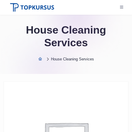
House Cleaning
Services
House Cleaning Services