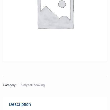
Category:
Truelysell booking
Description