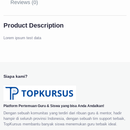
Reviews (0)
Product Description
Lorem ipsum test data
Siapa kami?
Platform Pertemuan Guru & Siswa yang bisa Anda Andalkan!
Dengan sebuah komunitas yang terdiri dari ribuan guru & mentor, hadir
hampir di seluruh provinsi Indonesia, dengan sebuah tim support terbaik,
TopKursus membantu banyak siswa menemukan guru terbaik ideal.