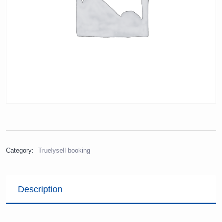
Category:
Truelysell booking
Description