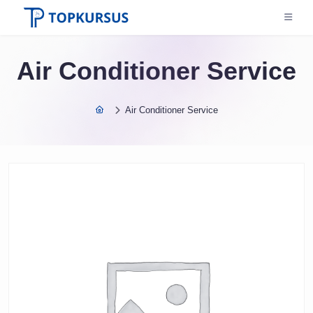
Air Conditioner Service
Air Conditioner Service