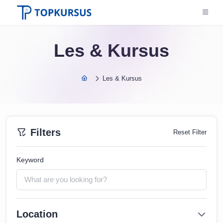
Les & Kursus
Les & Kursus
Filters
Reset Filter
Keyword
Location