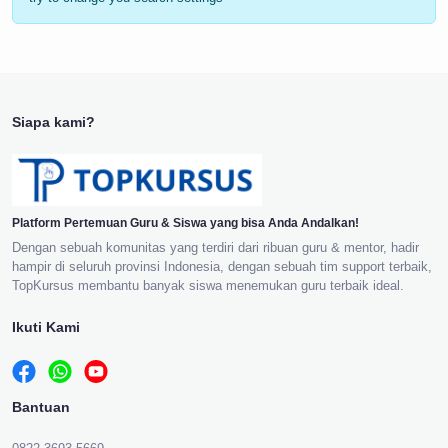
Siapa kami?
Platform Pertemuan Guru & Siswa yang bisa Anda Andalkan!
Dengan sebuah komunitas yang terdiri dari ribuan guru & mentor, hadir
hampir di seluruh provinsi Indonesia, dengan sebuah tim support terbaik,
TopKursus membantu banyak siswa menemukan guru terbaik ideal.
Ikuti Kami
Bantuan